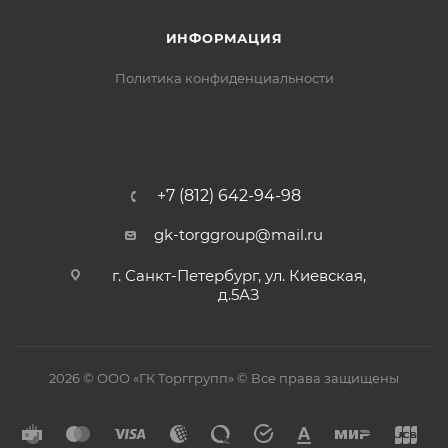
ИНФОРМАЦИЯ
Политика конфиденциальности
+7 (812) 642-94-98
gk-torggroup@mail.ru
г. Санкт-Петербург, ул. Киевская,
д.5АЗ
2026 © ООО «ГК Торггрупп» © Все права защищены