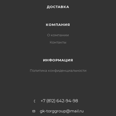
ДОСТАВКА
КОМПАНИЯ
О компании
Контакты
ИНФОРМАЦИЯ
Политика конфиденциальности
+7 (812) 642-94-98
gk-torggroup@mail.ru