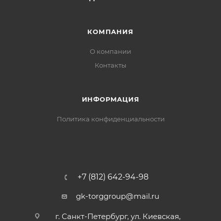
КОМПАНИЯ
О компании
Контакты
ИНФОРМАЦИЯ
Политика конфиденциальности
+7 (812) 642-94-98
gk-torggroup@mail.ru
г. Санкт-Петербург, ул. Киевская,