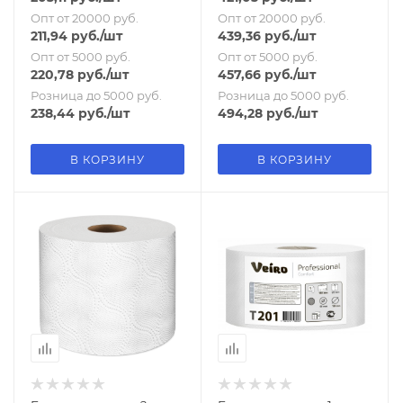
Опт от 20000 руб.
Опт от 20000 руб.
211,94
руб.
/шт
439,36
руб.
/шт
Опт от 5000 руб.
Опт от 5000 руб.
220,78
руб.
/шт
457,66
руб.
/шт
Розница до 5000 руб.
Розница до 5000 руб.
238,44
руб.
/шт
494,28
руб.
/шт
В КОРЗИНУ
В КОРЗИНУ