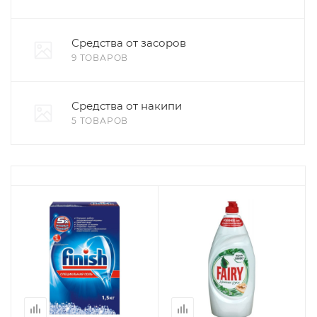
Средства от засоров
9 ТОВАРОВ
Средства от накипи
5 ТОВАРОВ