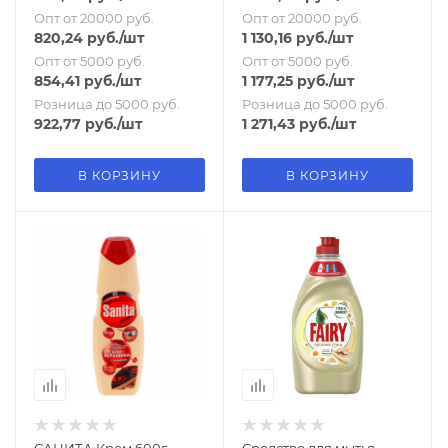
Опт от 20000 руб.
Опт от 20000 руб.
820,24
руб.
/шт
1 130,16
руб.
/шт
Опт от 5000 руб.
Опт от 5000 руб.
854,41
руб.
/шт
1 177,25
руб.
/шт
Розница до 5000 руб.
Розница до 5000 руб.
922,77
руб.
/шт
1 271,43
руб.
/шт
В КОРЗИНУ
В КОРЗИНУ