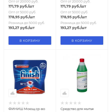
Опт от 20000 руб.
Опт от 20000 руб.
171,79
руб.
/шт
171,79
руб.
/шт
Опт от 5000 руб.
Опт от 5000 руб.
178,95
руб.
/шт
178,95
руб.
/шт
Розница до 5000 руб.
Розница до 5000 руб.
193,27
руб.
/шт
193,27
руб.
/шт
В КОРЗИНУ
В КОРЗИНУ
ФИНИШ Моющ.ср-во
Средство для мытья