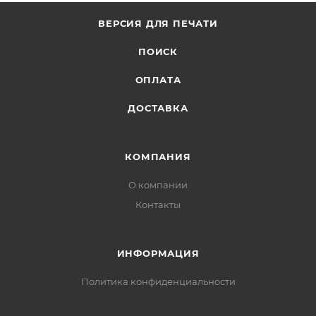
ВЕРСИЯ ДЛЯ ПЕЧАТИ
ПОИСК
ОПЛАТА
ДОСТАВКА
КОМПАНИЯ
О компании
Контакты
ИНФОРМАЦИЯ
Политика конфиденциальности