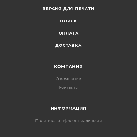
ВЕРСИЯ ДЛЯ ПЕЧАТИ
ПОИСК
ОПЛАТА
ДОСТАВКА
КОМПАНИЯ
О компании
Контакты
ИНФОРМАЦИЯ
Политика конфиденциальности