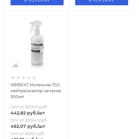
В КОРЗИНУ
В КОРЗИНУ
ЭФФЕКТ Интенсив-702
нейтрализатор запахов
500мл
Опт от 50000 руб.
442,82
руб.
/шт
Опт от 20000 руб.
462,07
руб.
/шт
Опт от 5000 руб.