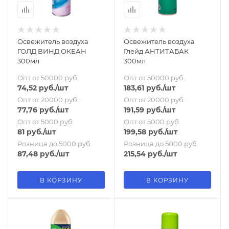
Освежитель воздуха
Освежитель воздуха
ГОЛД ВИНД ОКЕАН
Глейд АНТИТАБАК
300мл
300мл
Опт от 50000 руб.
Опт от 50000 руб.
74,52
руб.
/шт
183,61
руб.
/шт
Опт от 20000 руб.
Опт от 20000 руб.
77,76
руб.
/шт
191,59
руб.
/шт
Опт от 5000 руб.
Опт от 5000 руб.
81
руб.
/шт
199,58
руб.
/шт
Розница до 5000 руб.
Розница до 5000 руб.
87,48
руб.
/шт
215,54
руб.
/шт
В КОРЗИНУ
В КОРЗИНУ