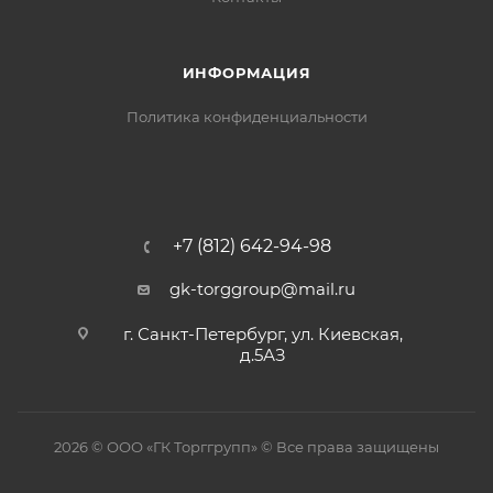
ИНФОРМАЦИЯ
Политика конфиденциальности
+7 (812) 642-94-98
gk-torggroup@mail.ru
г. Санкт-Петербург, ул. Киевская,
д.5АЗ
2026 © ООО «ГК Торггрупп» © Все права защищены