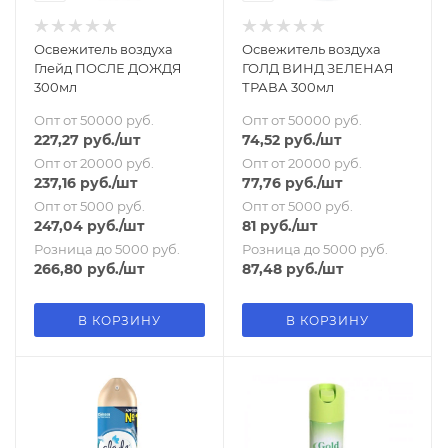
Освежитель воздуха
Освежитель воздуха
Глейд ПОСЛЕ ДОЖДЯ
ГОЛД ВИНД ЗЕЛЕНАЯ
300мл
ТРАВА 300мл
Опт от 50000 руб.
Опт от 50000 руб.
227,27
руб.
/шт
74,52
руб.
/шт
Опт от 20000 руб.
Опт от 20000 руб.
237,16
руб.
/шт
77,76
руб.
/шт
Опт от 5000 руб.
Опт от 5000 руб.
247,04
руб.
/шт
81
руб.
/шт
Розница до 5000 руб.
Розница до 5000 руб.
266,80
руб.
/шт
87,48
руб.
/шт
В КОРЗИНУ
В КОРЗИНУ