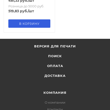
481,33
руб.
/шт
Розница до 5000 руб.
519,83
руб.
/шт
В КОРЗИНУ
ВЕРСИЯ ДЛЯ ПЕЧАТИ
ПОИСК
ОПЛАТА
ДОСТАВКА
КОМПАНИЯ
О компании
Контакты