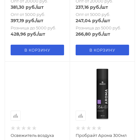
Опт от 20000 руб.
Опт от 20000 руб.
381,30
руб.
/шт
237,16
руб.
/шт
Опт от 5000 руб.
Опт от 5000 руб.
397,19
руб.
/шт
247,04
руб.
/шт
Розница до 5000 руб.
Розница до 5000 руб.
428,96
руб.
/шт
266,80
руб.
/шт
В КОРЗИНУ
В КОРЗИНУ
Освежитель воздуха
Пробрайт Арома 300мл