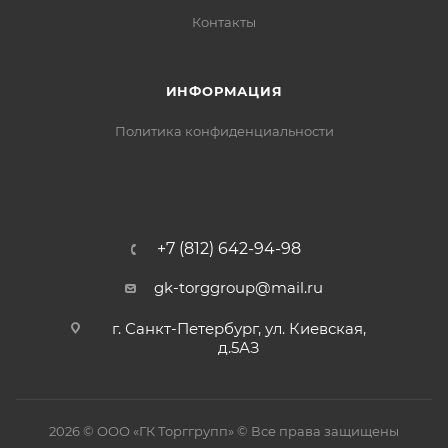
Контакты
ИНФОРМАЦИЯ
Политика конфиденциальности
+7 (812) 642-94-98
gk-torggroup@mail.ru
г. Санкт-Петербург, ул. Киевская,
д.5АЗ
2026 © ООО «ГК Торггрупп» © Все права защищены