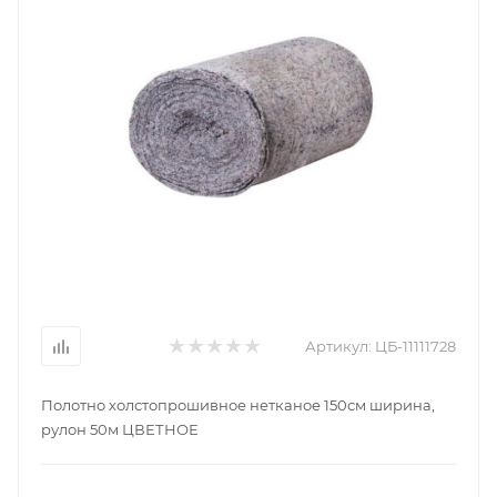
Артикул:
ЦБ-11111728
Полотно холстопрошивное нетканое 150см ширина,
рулон 50м ЦВЕТНОЕ