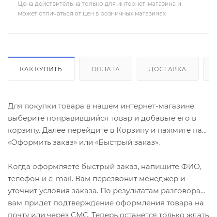
Цена действительна только для интернет-магазина и
может отличаться от цен в розничных магазинах
КАК КУПИТЬ
ОПЛАТА
ДОСТАВКА
Для покупки товара в нашем интернет-магазине
выберите понравившийся товар и добавьте его в
корзину. Далее перейдите в Корзину и нажмите на
«Оформить заказ» или «Быстрый заказ».
Когда оформляете быстрый заказ, напишите ФИО,
телефон и e-mail. Вам перезвонит менеджер и
уточнит условия заказа. По результатам разговора
вам придет подтверждение оформления товара на
почту или через СМС. Теперь останется только ждать