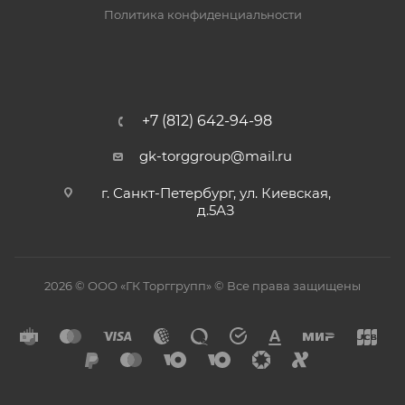
Политика конфиденциальности
+7 (812) 642-94-98
gk-torggroup@mail.ru
г. Санкт-Петербург, ул. Киевская,
д.5АЗ
2026 © ООО «ГК Торггрупп» © Все права защищены