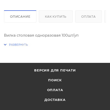
ОПИСАНИЕ
КАК КУПИТЬ
ОПЛАТА
Вилка столовая одноразовая 100шт/уп
ВЕРСИЯ ДЛЯ ПЕЧАТИ
ПОИСК
ОПЛАТА
ДОСТАВКА