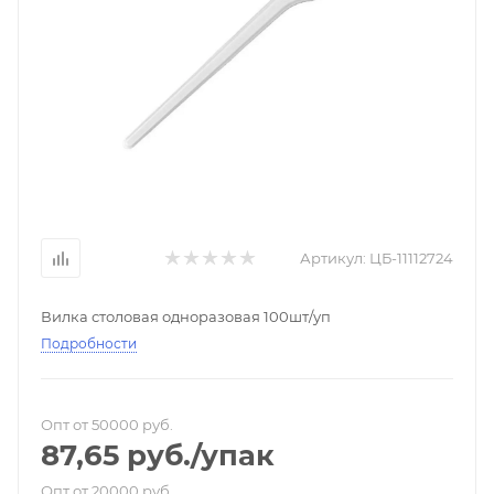
Артикул:
ЦБ-11112724
Вилка столовая одноразовая 100шт/уп
Подробности
Опт от 50000 руб.
87,65
руб.
/упак
Опт от 20000 руб.