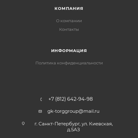
КОМПАНИЯ
О компании
Контакты
ИНФОРМАЦИЯ
Политика конфиденциальности
+7 (812) 642-94-98
gk-torggroup@mail.ru
г. Санкт-Петербург, ул. Киевская,
д.5АЗ