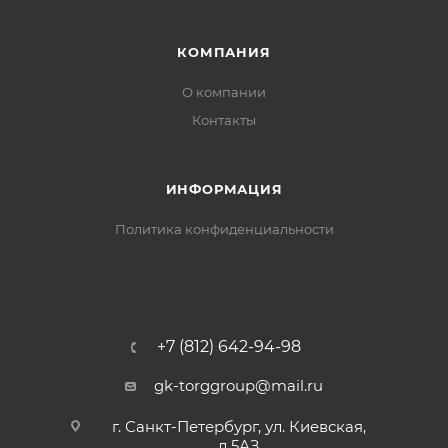
КОМПАНИЯ
О компании
Контакты
ИНФОРМАЦИЯ
Политика конфиденциальности
+7 (812) 642-94-98
gk-torggroup@mail.ru
г. Санкт-Петербург, ул. Киевская,
д.5АЗ