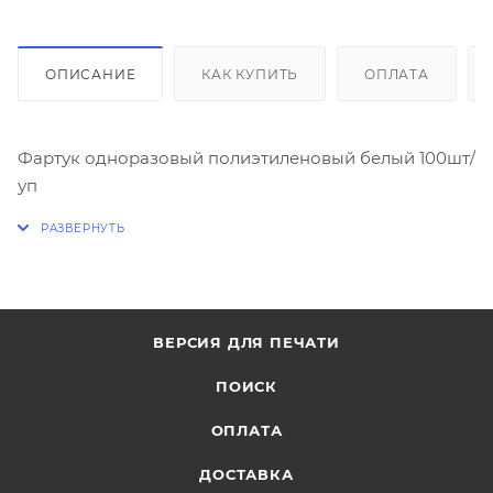
ОПИСАНИЕ
КАК КУПИТЬ
ОПЛАТА
Фартук одноразовый полиэтиленовый белый 100шт/
уп
ВЕРСИЯ ДЛЯ ПЕЧАТИ
ПОИСК
ОПЛАТА
ДОСТАВКА