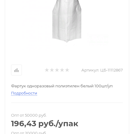
Артикул:
ЦБ-11112867
Фартук одноразовый полиэтилен белый 100шт/уп
Подробности
Опт от 50000 руб.
196,43
руб.
/упак
Опт от 20000 руб.