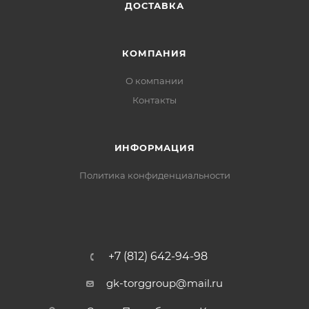
ДОСТАВКА
КОМПАНИЯ
О компании
Контакты
ИНФОРМАЦИЯ
Политика конфиденциальности
+7 (812) 642-94-98
gk-torggroup@mail.ru