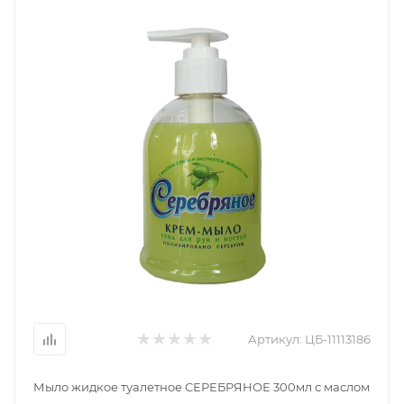
Артикул:
ЦБ-11113186
Мыло жидкое туалетное СЕРЕБРЯНОЕ 300мл с маслом