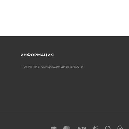
ИНФОРМАЦИЯ
Политика конфиденциальности