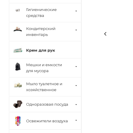
Гигиенические
средства
Кондитерский
инвентарь
Крем для рук
Мешки и емкости
для мусора
Мыло туалетное и
хозяйственное
Одноразовая посуда
Освежители воздуха