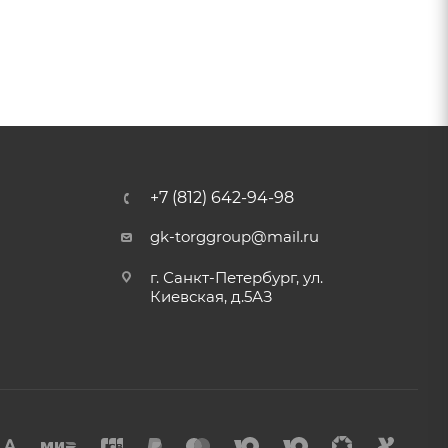
+7 (812) 642-94-98
gk-torggroup@mail.ru
г. Санкт-Петербург, ул.
Киевская, д.5АЗ