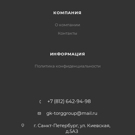
КОМПАНИЯ
О компании
Контакты
ИНФОРМАЦИЯ
Политика конфиденциальности
+7 (812) 642-94-98
gk-torggroup@mail.ru
г. Санкт-Петербург, ул. Киевская,
д.5АЗ