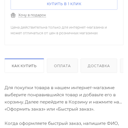
КУПИТЬ В 1 КЛИК
Хочу в подарок
Цена действительна только для интернет-магазина и
может отличаться от цен в розничных магазинах
КАК КУПИТЬ
ОПЛАТА
ДОСТАВКА
Для покупки товара в нашем интернет-магазине
выберите понравившийся товар и добавьте его в
корзину. Далее перейдите в Корзину и нажмите на
«Оформить заказ» или «Быстрый заказ».
Когда оформляете быстрый заказ, напишите ФИО,