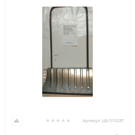
Артикул:
ЦБ-11112237