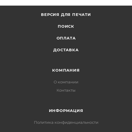
Нажмите кнопку «Оформить заказ».
ВЕРСИЯ ДЛЯ ПЕЧАТИ
ПОИСК
ОПЛАТА
ДОСТАВКА
КОМПАНИЯ
О компании
Контакты
ИНФОРМАЦИЯ
Политика конфиденциальности