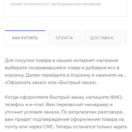
может отличаться от цен в розничных магазинах
КАК КУПИТЬ
ОПЛАТА
ДОСТАВКА
Для покупки товара в нашем интернет-магазине
выберите понравившийся товар и добавьте его в
корзину. Далее перейдите в Корзину и нажмите на
«Оформить заказ» или «Быстрый заказ».
Когда оформляете быстрый заказ, напишите ФИО,
телефон и e-mail. Вам перезвонит менеджер и
уточнит условия заказа. По результатам разговора
вам придет подтверждение оформления товара на
почту или через СМС. Теперь останется только ждать