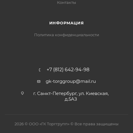
Контакты
ИНФОРМАЦИЯ
Политика конфиденциальности
+7 (812) 642-94-98
gk-torggroup@mail.ru
г. Санкт-Петербург, ул. Киевская,
д.5АЗ
2026 © ООО «ГК Торггрупп» © Все права защищены