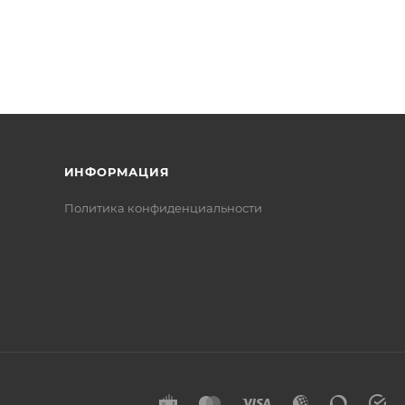
ИНФОРМАЦИЯ
Политика конфиденциальности