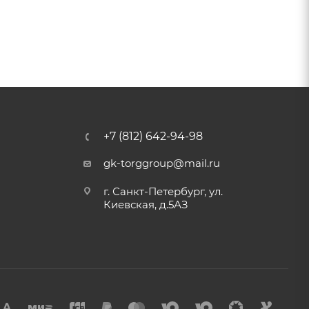
+7 (812) 642-94-98
gk-torggroup@mail.ru
г. Санкт-Петербург, ул.
Киевская, д.5АЗ