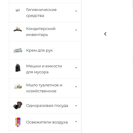
Гигиенические
средства
Кондитерский
инвентарь
Крем для рук
Мешки и емкости
для мусора
Мыло туалетное и
хозяйственное
Одноразовая посуда
Освежители воздуха