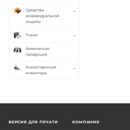
Средства
индивидуальной
защиты
Ткани
Химическая
продукция
Хозяйственный
инвентарь
ВЕРСИЯ ДЛЯ ПЕЧАТИ
КОМПАНИЯ