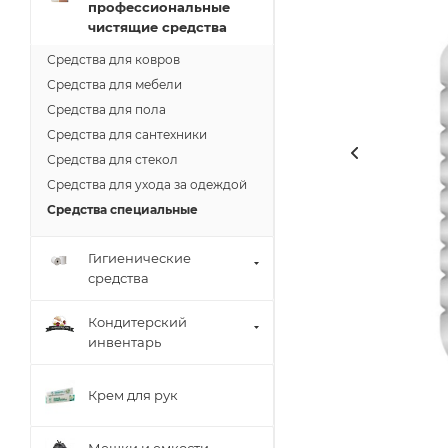
профессиональные
чистящие средства
Средства для ковров
Средства для мебели
Средства для пола
Средства для сантехники
Средства для стекол
Средства для ухода за одеждой
Средства специальные
Гигиенические
средства
Кондитерский
инвентарь
Крем для рук