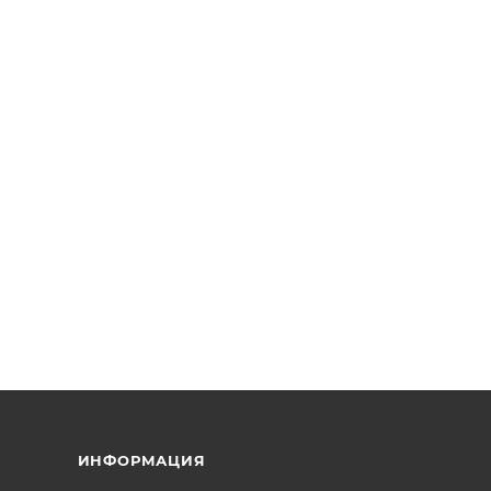
ИНФОРМАЦИЯ