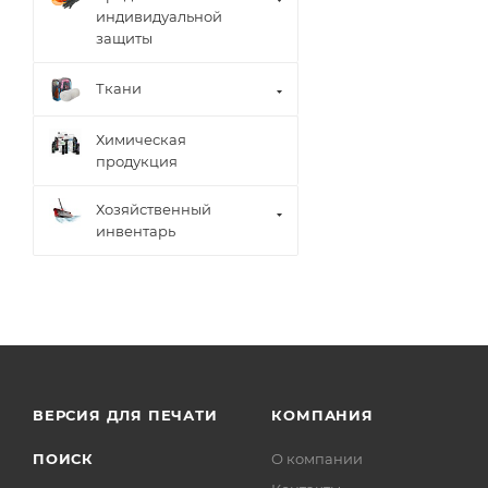
индивидуальной
защиты
Ткани
Химическая
продукция
Хозяйственный
инвентарь
ВЕРСИЯ ДЛЯ ПЕЧАТИ
КОМПАНИЯ
ПОИСК
О компании