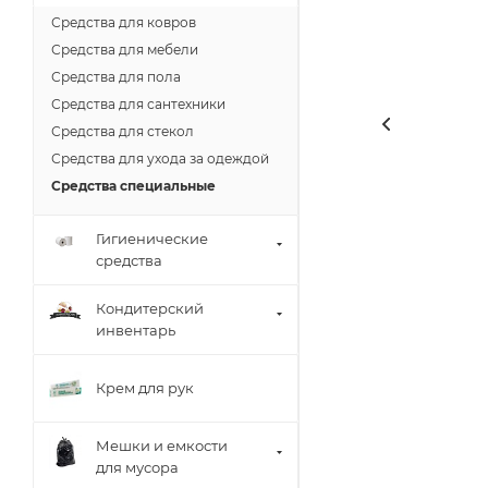
Средства для ковров
Средства для мебели
Средства для пола
Средства для сантехники
Средства для стекол
Средства для ухода за одеждой
Средства специальные
Гигиенические
средства
Кондитерский
инвентарь
Крем для рук
Мешки и емкости
для мусора