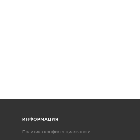
ИНФОРМАЦИЯ
Политика конфиденциальности