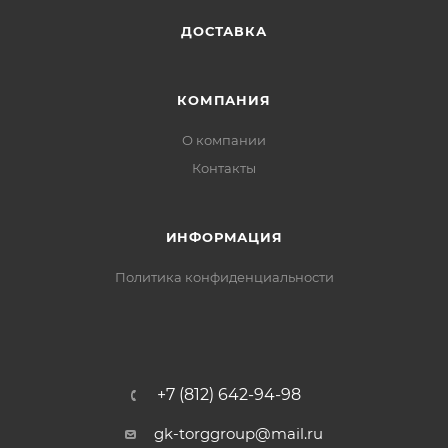
ДОСТАВКА
КОМПАНИЯ
О компании
Контакты
ИНФОРМАЦИЯ
Политика конфиденциальности
+7 (812) 642-94-98
gk-torggroup@mail.ru