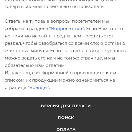
товар и как можно легче его использовать.
Ответы на типовые вопросы посетителей мы
собрали в разделе "
Вопрос-ответ
". Если Вам что-то
не понятно на сайте, предлагаем посетить этот
раздел, чтобы разобраться со всеми сложностями в
считанные минуты. Если же ответа найти не удалось,
можно задать его нам на той же странице, и мы
обязательно Вам ответим!
И, наконец, с информацией о производителях и
списком их продукции можно ознакомиться на
странице "
Бренды
".
ВЕРСИЯ ДЛЯ ПЕЧАТИ
ПОИСК
ОПЛАТА